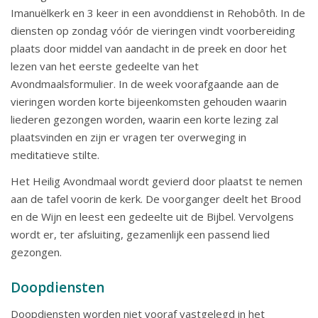
Imanuëlkerk en 3 keer in een avonddienst in Rehobôth. In de
diensten op zondag vóór de vieringen vindt voorbereiding
plaats door middel van aandacht in de preek en door het
lezen van het eerste gedeelte van het
Avondmaalsformulier. In de week voorafgaande aan de
vieringen worden korte bijeenkomsten gehouden waarin
liederen gezongen worden, waarin een korte lezing zal
plaatsvinden en zijn er vragen ter overweging in
meditatieve stilte.
Het Heilig Avondmaal wordt gevierd door plaatst te nemen
aan de tafel voorin de kerk. De voorganger deelt het Brood
en de Wijn en leest een gedeelte uit de Bijbel. Vervolgens
wordt er, ter afsluiting, gezamenlijk een passend lied
gezongen.
Doopdiensten
Doopdiensten worden niet vooraf vastgelegd in het