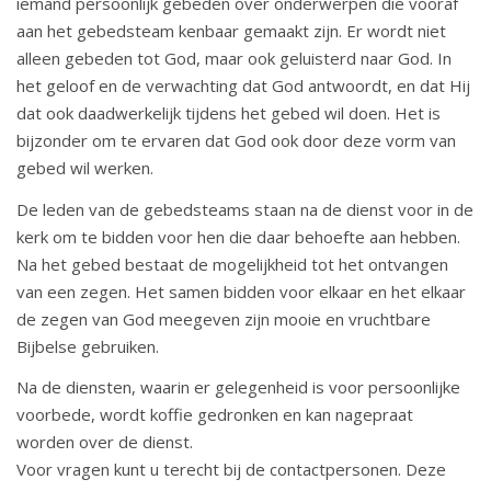
iemand persoonlijk gebeden over onderwerpen die vooraf
aan het gebedsteam kenbaar gemaakt zijn. Er wordt niet
alleen gebeden tot God, maar ook geluisterd naar God. In
het geloof en de verwachting dat God antwoordt, en dat Hij
dat ook daadwerkelijk tijdens het gebed wil doen. Het is
bijzonder om te ervaren dat God ook door deze vorm van
gebed wil werken.
De leden van de gebedsteams staan na de dienst voor in de
kerk om te bidden voor hen die daar behoefte aan hebben.
Na het gebed bestaat de mogelijkheid tot het ontvangen
van een zegen. Het samen bidden voor elkaar en het elkaar
de zegen van God meegeven zijn mooie en vruchtbare
Bijbelse gebruiken.
Na de diensten, waarin er gelegenheid is voor persoonlijke
voorbede, wordt koffie gedronken en kan nagepraat
worden over de dienst.
Voor vragen kunt u terecht bij de contactpersonen. Deze