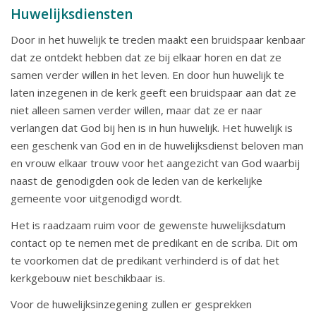
Huwelijksdiensten
Door in het huwelijk te treden maakt een bruidspaar kenbaar
dat ze ontdekt hebben dat ze bij elkaar horen en dat ze
samen verder willen in het leven. En door hun huwelijk te
laten inzegenen in de kerk geeft een bruidspaar aan dat ze
niet alleen samen verder willen, maar dat ze er naar
verlangen dat God bij hen is in hun huwelijk. Het huwelijk is
een geschenk van God en in de huwelijksdienst beloven man
en vrouw elkaar trouw voor het aangezicht van God waarbij
naast de genodigden ook de leden van de kerkelijke
gemeente voor uitgenodigd wordt.
Het is raadzaam ruim voor de gewenste huwelijksdatum
contact op te nemen met de predikant en de scriba. Dit om
te voorkomen dat de predikant verhinderd is of dat het
kerkgebouw niet beschikbaar is.
Voor de huwelijksinzegening zullen er gesprekken