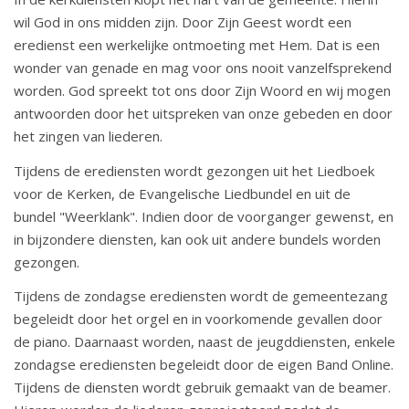
wil God in ons midden zijn. Door Zijn Geest wordt een
eredienst een werkelijke ontmoeting met Hem. Dat is een
wonder van genade en mag voor ons nooit vanzelfsprekend
worden. God spreekt tot ons door Zijn Woord en wij mogen
antwoorden door het uitspreken van onze gebeden en door
het zingen van liederen.
Tijdens de erediensten wordt gezongen uit het Liedboek
voor de Kerken, de Evangelische Liedbundel en uit de
bundel "Weerklank". Indien door de voorganger gewenst, en
in bijzondere diensten, kan ook uit andere bundels worden
gezongen.
Tijdens de zondagse erediensten wordt de gemeentezang
begeleidt door het orgel en in voorkomende gevallen door
de piano. Daarnaast worden, naast de jeugddiensten, enkele
zondagse erediensten begeleidt door de eigen Band Online.
Tijdens de diensten wordt gebruik gemaakt van de beamer.