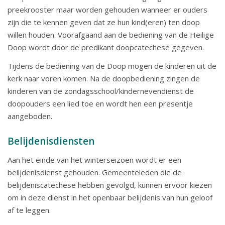
preekrooster maar worden gehouden wanneer er ouders
zijn die te kennen geven dat ze hun kind(eren) ten doop
willen houden. Voorafgaand aan de bediening van de Heilige
Doop wordt door de predikant doopcatechese gegeven.
Tijdens de bediening van de Doop mogen de kinderen uit de
kerk naar voren komen. Na de doopbediening zingen de
kinderen van de zondagsschool/kindernevendienst de
doopouders een lied toe en wordt hen een presentje
aangeboden.
Belijdenisdiensten
Aan het einde van het winterseizoen wordt er een
belijdenisdienst gehouden. Gemeenteleden die de
belijdeniscatechese hebben gevolgd, kunnen ervoor kiezen
om in deze dienst in het openbaar belijdenis van hun geloof
af te leggen.