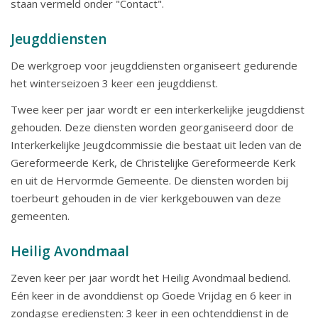
staan vermeld onder "Contact".
Jeugddiensten
De werkgroep voor jeugddiensten organiseert gedurende
het winterseizoen 3 keer een jeugddienst.
Twee keer per jaar wordt er een interkerkelijke jeugddienst
gehouden. Deze diensten worden georganiseerd door de
Interkerkelijke Jeugdcommissie die bestaat uit leden van de
Gereformeerde Kerk, de Christelijke Gereformeerde Kerk
en uit de Hervormde Gemeente. De diensten worden bij
toerbeurt gehouden in de vier kerkgebouwen van deze
gemeenten.
Heilig Avondmaal
Zeven keer per jaar wordt het Heilig Avondmaal bediend.
Eén keer in de avonddienst op Goede Vrijdag en 6 keer in
zondagse erediensten: 3 keer in een ochtenddienst in de